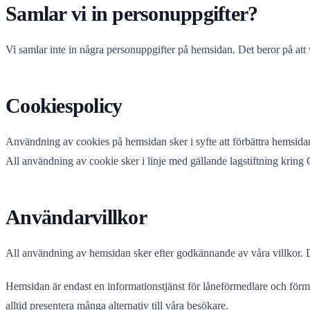
Samlar vi in personuppgifter?
Vi samlar inte in några personuppgifter på hemsidan. Det beror på att 
Cookiespolicy
Användning av cookies på hemsidan sker i syfte att förbättra hemsida
All användning av cookie sker i linje med gällande lagstiftning kri
Användarvillkor
All användning av hemsidan sker efter godkännande av våra villkor.
Hemsidan är endast en informationstjänst för låneförmedlare och förmed
alltid presentera många alternativ till våra besökare.