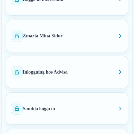
Zmarta Mina Sidor
Inloggning hos Advisa
Sambla logga in