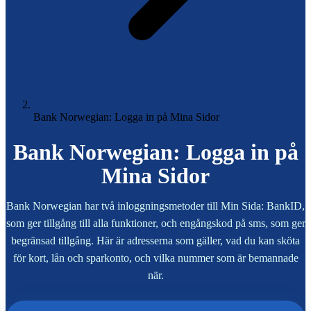
Bank Norwegian: Logga in på Mina Sidor
Bank Norwegian: Logga in på
Mina Sidor
Bank Norwegian har två inloggningsmetoder till Min Sida: BankID,
som ger tillgång till alla funktioner, och engångskod på sms, som ger
begränsad tillgång. Här är adresserna som gäller, vad du kan sköta
för kort, lån och sparkonto, och vilka nummer som är bemannade
när.