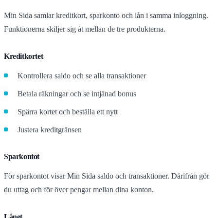
Min Sida samlar kreditkort, sparkonto och lån i samma inloggning.
Funktionerna skiljer sig åt mellan de tre produkterna.
Kreditkortet
Kontrollera saldo och se alla transaktioner
Betala räkningar och se intjänad bonus
Spärra kortet och beställa ett nytt
Justera kreditgränsen
Sparkontot
För sparkontot visar Min Sida saldo och transaktioner. Därifrån gör
du uttag och för över pengar mellan dina konton.
Lånet