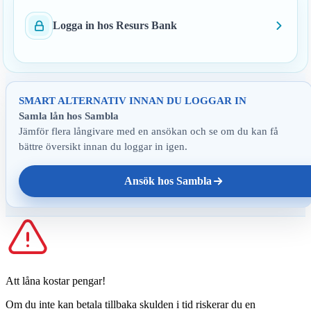
Logga in hos Resurs Bank
SMART ALTERNATIV INNAN DU LOGGAR IN
Samla lån hos Sambla
Jämför flera långivare med en ansökan och se om du kan få
bättre översikt innan du loggar in igen.
Ansök hos Sambla
Att låna kostar pengar!
Om du inte kan betala tillbaka skulden i tid riskerar du en