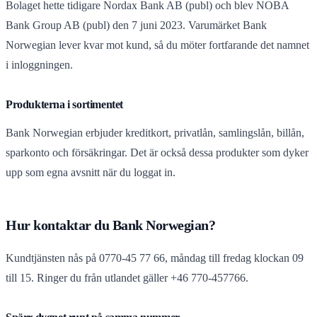
Bolaget hette tidigare Nordax Bank AB (publ) och blev NOBA
Bank Group AB (publ) den 7 juni 2023. Varumärket Bank
Norwegian lever kvar mot kund, så du möter fortfarande det namnet
i inloggningen.
Produkterna i sortimentet
Bank Norwegian erbjuder kreditkort, privatlån, samlingslån, billån,
sparkonto och försäkringar. Det är också dessa produkter som dyker
upp som egna avsnitt när du loggat in.
Hur kontaktar du Bank Norwegian?
Kundtjänsten nås på 0770-45 77 66, måndag till fredag klockan 09
till 15. Ringer du från utlandet gäller +46 770-457766.